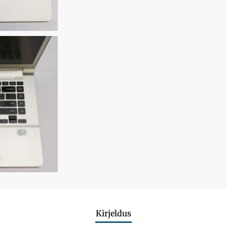
Kirjeldus